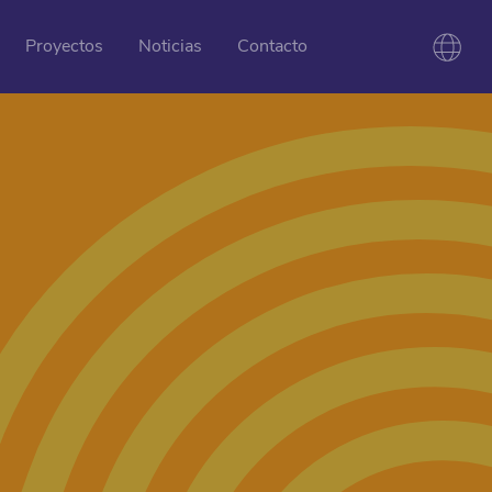
Proyectos
Noticias
Contacto