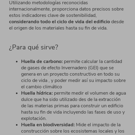
Utilizando metodologías reconocidas
internacionalmente, proporciona datos precisos sobre
estos indicadores clave de sostenibilidad,
considerando
todo el ciclo de vida del edificio
desde
el origen de los materiales hasta su fin de vida.
¿Para qué sirve?
Huella de carbono:
permite calcular la cantidad
de
gases de efecto Invernadero (GEI) que se
genera en
un proyecto constructivo en todo su
ciclo de vida , y
poder medir así su impacto sobre
el cambio climático
Huella hídrica:
permite medir el volumen de agua
dulce que ha sido utilizado des de la extracción
de las
materias primas para construir un edificio
hasta su fin
de vida incluyendo las fases de uso y
explotación.
Huella en biodiversidad:
Mide el impacto de la
construcción sobre los ecosistemas locales y los