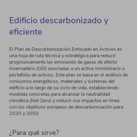
Edificio descarbonizado y
eficiente
El Plan de Descarbonización Enfocado en Activos es
una
hoja de ruta técnica
y estratégica para reducir
progresivamente las emisiones
de gases
de efecto
invernadero (GEI) asociadas a un activo
inmobiliario o
portafolio de activos.
Este plan se basa en el análisis de
consumos energéticos, materiales
y sistemas del
edificio a lo largo de su ciclo de vida, estableciendo
medidas concretas para alcanzar la
neutralidad
climática (Net Zero) y reducir sus impactos en línea
con los objetivos europeos de
descarbonización para
2030 y 2050.
¿Para qué sirve?