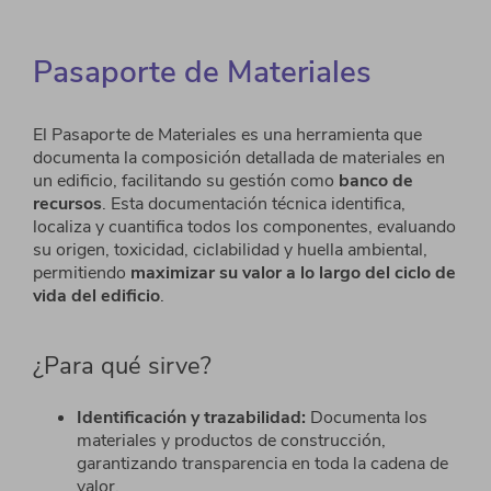
Pasaporte de Materiales
El
Pasaporte de Materiales
es una herramienta que
documenta la composición detallada de materiales
en
un edificio, facilitando su gestión como
banco de
recursos
. Esta documentación técnica identifica,
localiza y cuantifica todos los componentes, evaluando
su origen, toxicidad,
ciclabilidad
y huella
ambiental,
permitiendo
maximizar su valor a lo largo del ciclo de
vida del edificio
.
¿Para qué sirve?
Identificación y trazabilidad:
Documenta los
materiales y productos de construcción,
garantizando
transparencia en toda la cadena de
valor.