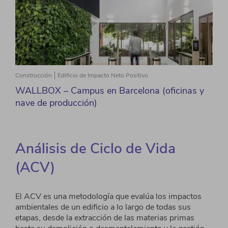
Construcción
Edificio de Impacto Neto Positivo
WALLBOX – Campus en Barcelona (oficinas y
nave de producción)
Análisis de Ciclo de Vida
(ACV)
El ACV es una metodología que evalúa los impactos
ambientales de un
edificio a lo largo de todas sus
etapas, desde la extracción de las materias primas