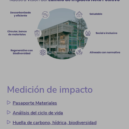
Medición de impacto
Pasaporte Materiales
Análisis del ciclo de vida
Huella de carbono, hídrica, biodiversidad