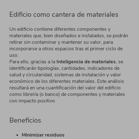
Edificio como cantera de materiales
Un edificio contiene diferentes componentes y
materiales que, bien diseñados e instalados, se podrán
retirar sin contaminar y mantener su valor, para
incorporarse a otros espacios tras el primer ciclo de
uso.
Para ello, gracias a la
Inteligencia de materiales
, se
identificarán tipologías, cantidades, indicadores de
salud y circularidad, sistemas de
instalación y valor
económico de los diferentes materiales. Este análisis
resultará en una cuantificación
del valor del edificio
como librería (o banco) de componentes y materiales
con impacto positivo
Beneficios
Minimizar residuos