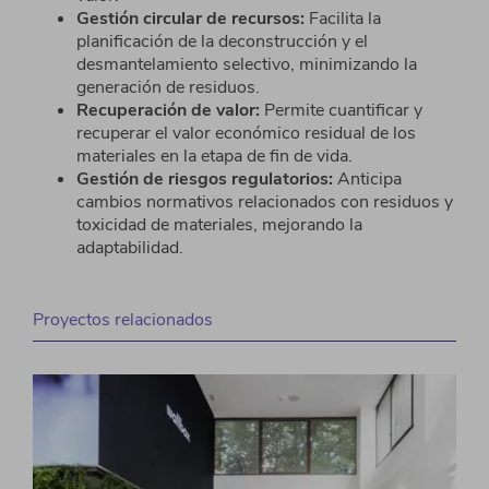
Gestión circular de recursos:
Facilita la
planificación
de la deconstrucción y el
desmantelamiento selectivo,
minimizando la
generación de residuos.
Recuperación de valor:
Permite cuantificar y
recuperar el valor económico residual de los
materiales en la etapa de fin de vida.
Gestión de riesgos regulatorios:
Anticipa
cambios
normativos relacionados con residuos y
toxicidad de
materiales, mejorando la
adaptabilidad.
Proyectos relacionados