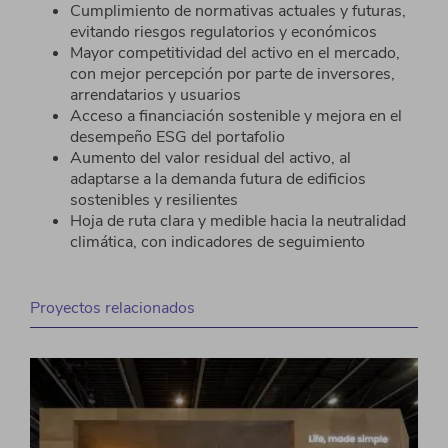
Cumplimiento de normativas actuales y futuras,
evitando riesgos regulatorios y
económicos
Mayor competitividad del activo en el mercado,
con
mejor percepción por parte de inversores,
arrendatarios y
usuarios
Acceso a financiación sostenible y mejora en el
desempeño ESG del
portafolio
Aumento del valor residual del activo, al
adaptarse a
la demanda futura de edificios
sostenibles y
resilientes
Hoja de ruta clara y medible hacia la neutralidad
climática, con indicadores de
seguimiento
Proyectos relacionados