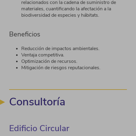
relacionados con la cadena de suministro de
materiales, cuantificando la afectación a la
biodiversidad de especies y hábitats.
Beneficios
Reducción de impactos ambientales.​
Ventaja competitiva.​
Optimización de recursos.​
Mitigación de riesgos reputacionales.
Consultoría
Edificio Circular