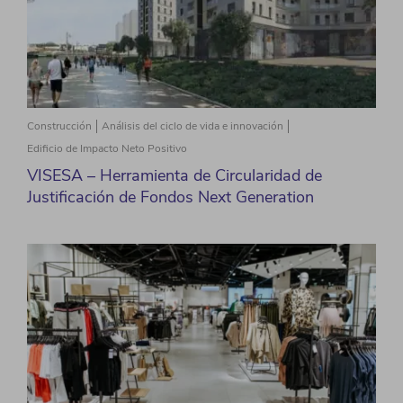
Construcción
Análisis del ciclo de vida e innovación
Edificio de Impacto Neto Positivo
VISESA – Herramienta de Circularidad de
Justificación de Fondos Next​ Generation