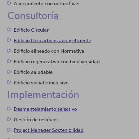
Alineamiento con normativas
Consultoría
Edificio Circular
Edificio Descarbonizado y eficiente
Edificio alineado con Normativa
Edificio regenerativo con biodiversidad
Edificio saludable
Edificio social e inclusivo
Implementación
Desmantelamiento selectivo
Gestión de residuos
Project Manager Sostenibilidad