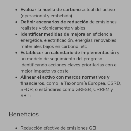
Evaluar la huella de carbono
actual del activo
(operacional y embebida)
Definir escenarios de reducción
de emisiones
realistas
y técnicamente viables
Identificar medidas de mejora
en eficiencia
energética, electrificación, energías renovables,
materiales bajos en carbono,
etc
Establecer un calendario de implementación
y
un
modelo de seguimiento del progreso
identificando
acciones claves prioritarias con el
mejor impacto vs
coste
Alinear el activo con marcos normativos y
financieros
,
como la Taxonomía Europea, CSRD,
SFDR, o
estándares
como GRESB, CRREM
y
SBTi
Beneficios
Reducción efectiva de emisiones GEI