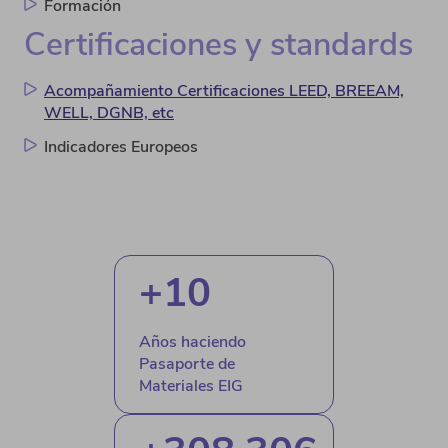
Formación
Certificaciones y standards
Acompañamiento Certificaciones LEED, BREEAM,
WELL, DGNB, etc
Indicadores Europeos
+
10
Años haciendo
Pasaporte de
Materiales EIG