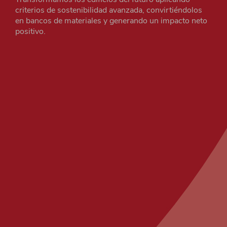
criterios de sostenibilidad avanzada, convirtiéndolos
en bancos de materiales y generando un impacto neto
positivo.