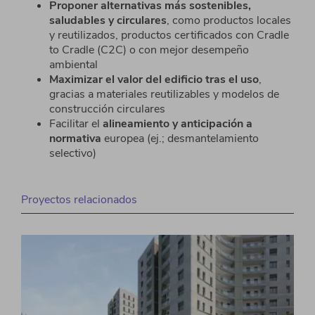
Proponer alternativas más sostenibles,
saludables y circulares
, como productos locales
y reutilizados,
productos certificados con
Cradle
to
Cradle
(C2C) o con mejor desempeño
ambiental
Maximizar el valor del edificio tras el uso
,
gracias a materiales reutilizables y modelos de
construcción circulares
Facilitar el
alineamiento y anticipación a
normativa
europea (ej.; desmantelamiento
selectivo)
Proyectos relacionados