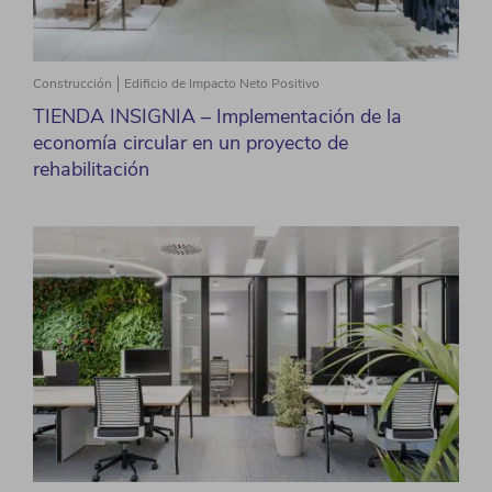
Construcción
Edificio de Impacto Neto Positivo
TIENDA INSIGNIA – Implementación de la
economía circular en un proyecto de
rehabilitación