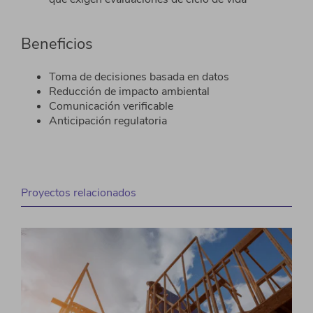
Beneficios
Toma de decisiones basada en datos​
Reducción de impacto ambiental​
Comunicación verificable
Anticipación regulatoria
Proyectos relacionados