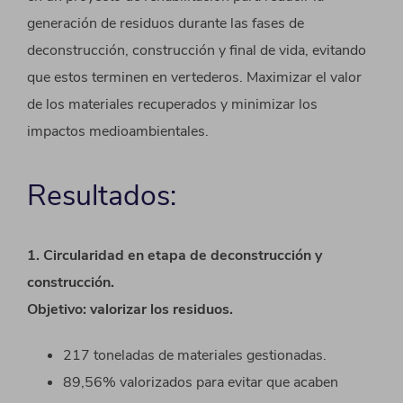
generación de residuos durante las fases de
deconstrucción, construcción y final de vida, evitando
que estos terminen en vertederos. Maximizar el valor
de los materiales recuperados y minimizar los
impactos medioambientales.
Resultados:
1. Circularidad en etapa de deconstrucción y
construcción.
Objetivo: valorizar los residuos.
217 toneladas de materiales gestionadas.
89,56% valorizados para evitar que acaben