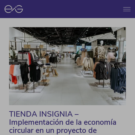
Menú
TIENDA INSIGNIA –
Implementación de la economía
circular en un proyecto de