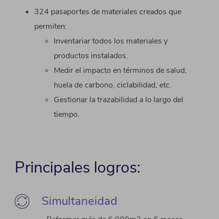
324 pasaportes de materiales creados que
permiten:
Inventariar todos los materiales y
productos instalados.
Medir el impacto en términos de salud,
huela de carbono, ciclabilidad, etc.
Gestionar la trazabilidad a lo largo del
tiempo.
Principales logros:
Simultaneidad