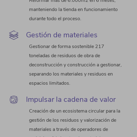
Reformar más de 6.000m2 en 6 meses,
manteniendo la tienda en funcionamiento
durante todo el proceso.
Gestión de materiales
Gestionar de forma sostenible 217
toneladas de residuos de obra de
deconstrucción y construcción a gestionar,
separando los materiales y residuos en
espacios limitados.
Impulsar la cadena de valor
Creación de un ecosistema circular para la
gestión de los residuos y valorización de
materiales a través de operadores de