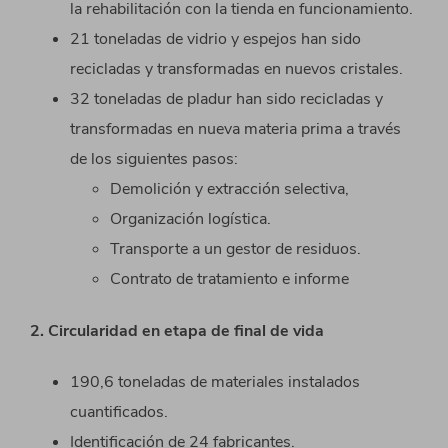
la rehabilitación con la tienda en funcionamiento.
21 toneladas de vidrio y espejos han sido
recicladas y transformadas en nuevos cristales.
32 toneladas de pladur han sido recicladas y
transformadas en nueva materia prima a través
de los siguientes pasos:
Demolición y extracción selectiva,
Organización logística.
Transporte a un gestor de residuos.
Contrato de tratamiento e informe
2. Circularidad en etapa de final de vida
190,6 toneladas de materiales instalados
cuantificados.
Identificación de 24 fabricantes.