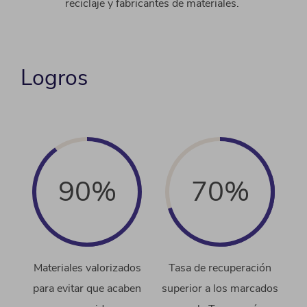
reciclaje y fabricantes de materiales.
Logros
90%
70%
Materiales valorizados
Tasa de recuperación
para evitar que acaben
superior a los marcados