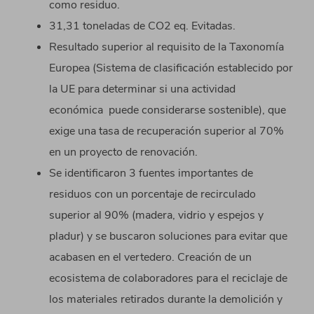
como residuo.
31,31 toneladas de CO2 eq. Evitadas.
Resultado superior al requisito de la Taxonomía
Europea (Sistema de clasificación establecido por
la UE para determinar si una actividad
económica puede considerarse sostenible), que
exige una tasa de recuperación superior al 70%
en un proyecto de renovación.
Se identificaron 3 fuentes importantes de
residuos con un porcentaje de recirculado
superior al 90% (madera, vidrio y espejos y
pladur) y se buscaron soluciones para evitar que
acabasen en el vertedero. Creación de un
ecosistema de colaboradores para el reciclaje de
los materiales retirados durante la demolición y