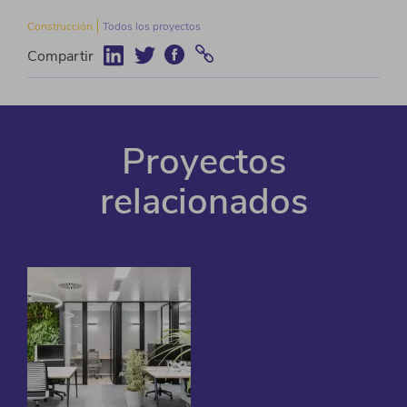
Construcción
Todos los proyectos
Compartir
Proyectos
relacionados