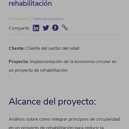
rehabilitación
Construcción
Todos los proyectos
Compartir
Cliente:
Cliente del sector del retail
Proyecto:
Implementación de la economía circular en
un proyecto de rehabilitación.
Alcance del proyecto:
Análisis sobre cómo integrar principios de circularidad
en un proyecto de rehabilitación para reducir la