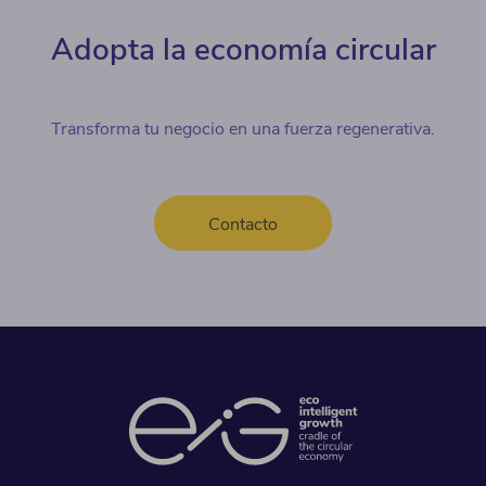
Adopta la economía circular
Transforma tu negocio en una fuerza regenerativa.
Contacto