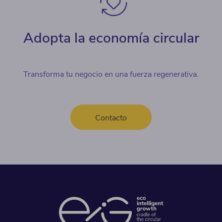
Adopta la economía circular
Transforma tu negocio en una fuerza regenerativa.
Contacto