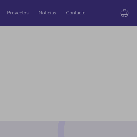
Proyectos
Noticias
Contacto