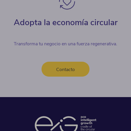
Adopta la economía circular
Transforma tu negocio en una fuerza regenerativa.
Contacto