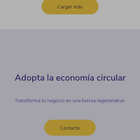
Cargar más
Adopta la economía circular
Transforma tu negocio en una fuerza regenerativa.
Contacto