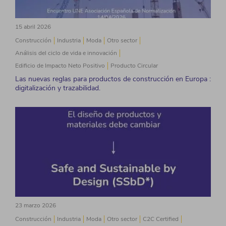
15 abril 2026
Construcción
Industria
Moda
Otro sector
Análisis del ciclo de vida e innovación
Edificio de Impacto Neto Positivo
Producto Circular
Las nuevas reglas para productos de construcción en Europa :
digitalización y trazabilidad.
23 marzo 2026
Construcción
Industria
Moda
Otro sector
C2C Certified