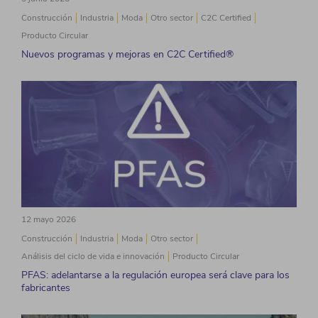
Construcción
Industria
Moda
Otro sector
C2C Certified
Producto Circular
Nuevos programas y mejoras en C2C Certified®
12 mayo 2026
Construcción
Industria
Moda
Otro sector
Análisis del ciclo de vida e innovación
Producto Circular
PFAS: adelantarse a la regulación europea será clave para los
fabricantes