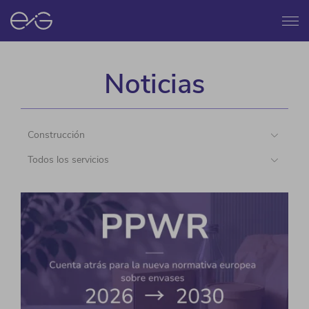
Menú
Noticias
Construcción
Todos los servicios