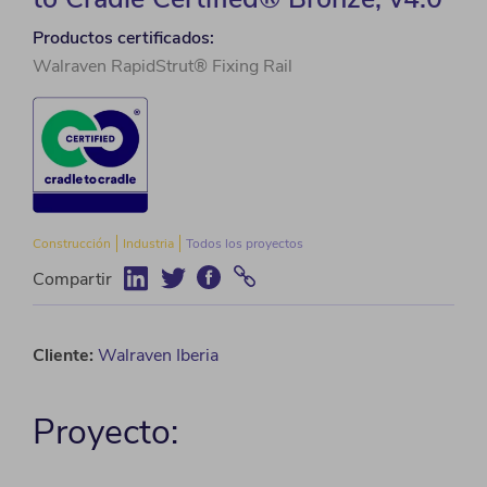
Productos certificados:
Walraven RapidStrut® Fixing Rail
Construcción
Industria
Todos los proyectos
Compartir
Cliente:
Walraven Iberia
Proyecto: