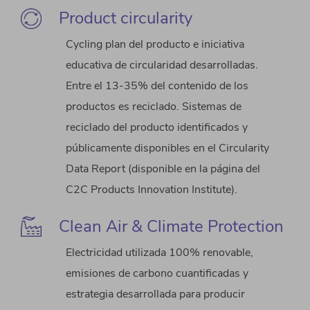
Product circularity
Cycling plan del producto e iniciativa
educativa de circularidad desarrolladas.
Entre el 13-35% del contenido de los
productos es reciclado. Sistemas de
reciclado del producto identificados y
públicamente disponibles en el Circularity
Data Report (disponible en la página del
C2C Products Innovation Institute).
Clean Air & Climate Protection
Electricidad utilizada 100% renovable,
emisiones de carbono cuantificadas y
estrategia desarrollada para producir