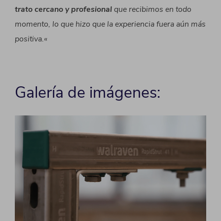
trato cercano y profesional
que recibimos en todo
momento, lo que hizo que la experiencia fuera aún más
positiva.
«
Galería de imágenes: