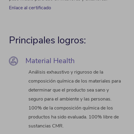
Enlace al certificado
Principales logros:
Material Health
Análisis exhaustivo y riguroso de la
composición química de los materiales para
determinar que el producto sea sano y
seguro para el ambiente y las personas.
100% de la composición química de los
productos ha sido evaluada. 100% libre de
sustancias CMR.