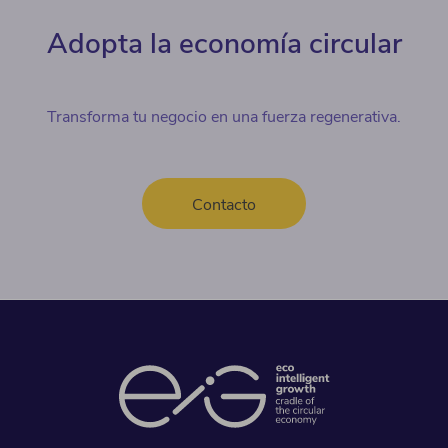
Adopta la economía circular
Transforma tu negocio en una fuerza regenerativa.
Contacto