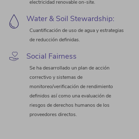
electricidad renovable on-site.
Water & Soil Stewardship:
Cuantificación de uso de agua y estrategias
de reducción definidas.
Social Fairness
Se ha desarrollado un plan de acción
correctivo y sistemas de
monitoreo/verificación de rendimiento
definidos así como una evaluación de
riesgos de derechos humanos de los
proveedores directos.