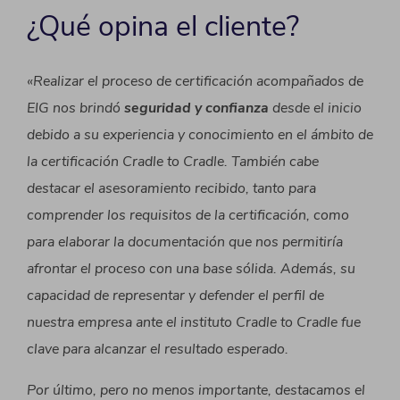
¿Qué opina el cliente?
«Realizar el proceso de certificación acompañados de
EIG nos brindó
seguridad y confianza
desde el inicio
debido a su experiencia y conocimiento en el ámbito de
la certificación Cradle to Cradle. También cabe
destacar el asesoramiento recibido, tanto para
comprender los requisitos de la certificación, como
para elaborar la documentación que nos permitiría
afrontar el proceso con una base sólida. Además, su
capacidad de representar y defender el perfil de
nuestra empresa ante el instituto Cradle to Cradle fue
clave para alcanzar el resultado esperado.
Por último, pero no menos importante, destacamos el