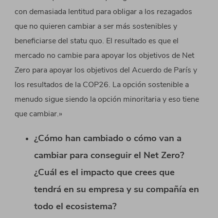
con demasiada lentitud para obligar a los rezagados
que no quieren cambiar a ser más sostenibles y
beneficiarse del statu quo. El resultado es que el
mercado no cambie para apoyar los objetivos de Net
Zero para apoyar los objetivos del Acuerdo de París y
los resultados de la COP26. La opción sostenible a
menudo sigue siendo la opción minoritaria y eso tiene
que cambiar.»
¿Cómo han cambiado o cómo van a
cambiar para conseguir el Net Zero?
¿Cuál es el impacto que crees que
tendrá en su empresa y su compañía en
todo el ecosistema?