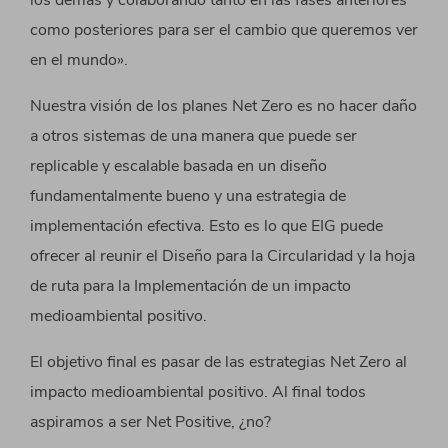
los demás y colaborando tanto en las fases anteriores
como posteriores para ser el cambio que queremos ver
en el mundo».
Nuestra visión de los planes Net Zero
es no hacer daño
a otros sistemas de una manera que puede ser
replicable y escalable basada en un diseño
fundamentalmente bueno y una estrategia de
implementación efectiva.
Esto es lo que EIG puede
ofrecer al reunir el Diseño para la Circularidad y la hoja
de ruta para la Implementación de un impacto
medioambiental positivo.
El objetivo final es pasar de las estrategias Net Zero al
impacto medioambiental positivo. Al final todos
aspiramos a ser Net Positive, ¿no?