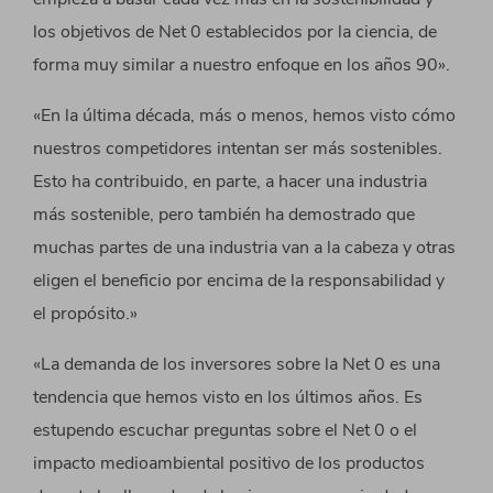
los objetivos de Net 0 establecidos por la ciencia, de
forma muy similar a nuestro enfoque en los años 90».
«En la última década, más o menos, hemos visto cómo
nuestros competidores intentan ser más sostenibles.
Esto ha contribuido, en parte, a hacer una industria
más sostenible, pero también ha demostrado que
muchas partes de una industria van a la cabeza y otras
eligen el beneficio por encima de la responsabilidad y
el propósito.»
«La demanda de los inversores sobre la Net 0 es una
tendencia que hemos visto en los últimos años. Es
estupendo escuchar preguntas sobre el Net 0 o el
impacto medioambiental positivo de los productos