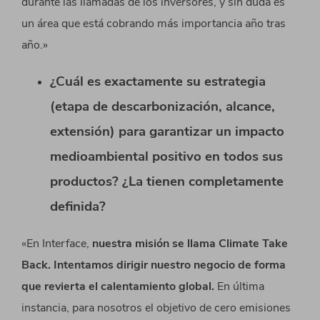
durante las llamadas de los inversores, y sin duda es
un área que está cobrando más importancia año tras
año.»
¿Cuál es exactamente su estrategia
(etapa de descarbonización, alcance,
extensión) para garantizar un impacto
medioambiental positivo en todos sus
productos? ¿La tienen completamente
definida?
«En Interface,
nuestra misión se llama Climate Take
Back. Intentamos dirigir nuestro negocio de forma
que revierta el calentamiento global.
En última
instancia, para nosotros el objetivo de cero emisiones