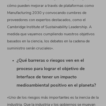
cómo pueden mejorar a través de plataformas como
Manufacturing 2030 y convocando cumbres de
proveedores con expertos destacados, como el
Cambridge Institute of Sustainability Leadership. A
medida que vayamos cumpliendo nuestros objetivos
basados en la ciencia, los debates en la cadena de
suministro serán cruciales».
¿Qué barreras o riesgos ven en el
proceso para lograr el objetivo de
Interface de tener un impacto
medioambiental positivo en el planeta?
«Uno de los riesgos más importantes es la inercia de la
industria. Que la industria y los gobiernos se muevan