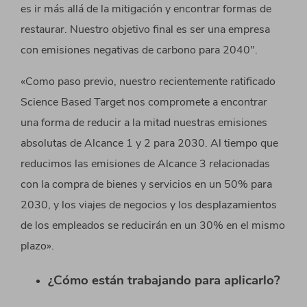
es ir más allá de la mitigación y encontrar formas de
restaurar. Nuestro objetivo final es ser una empresa
con emisiones negativas de carbono para 2040″.
«Como paso previo, nuestro recientemente ratificado
Science Based Target nos compromete a encontrar
una forma de reducir a la mitad nuestras emisiones
absolutas de Alcance 1 y 2 para 2030. Al tiempo que
reducimos las emisiones de Alcance 3 relacionadas
con la compra de bienes y servicios en un 50% para
2030, y los viajes de negocios y los desplazamientos
de los empleados se reducirán en un 30% en el mismo
plazo».
¿Cómo están trabajando para aplicarlo?