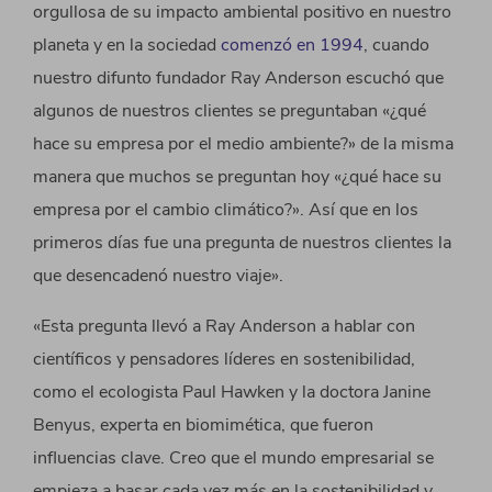
orgullosa de su impacto ambiental positivo en nuestro
planeta y en la sociedad
comenzó en 1994
, cuando
nuestro difunto fundador Ray Anderson escuchó que
algunos de nuestros clientes se preguntaban «¿qué
hace su empresa por el medio ambiente?» de la misma
manera que muchos se preguntan hoy «¿qué hace su
empresa por el cambio climático?». Así que en los
primeros días fue una pregunta de nuestros clientes la
que desencadenó nuestro viaje».
«Esta pregunta llevó a Ray Anderson a hablar con
científicos y pensadores líderes en sostenibilidad,
como el ecologista Paul Hawken y la doctora Janine
Benyus, experta en biomimética, que fueron
influencias clave. Creo que el mundo empresarial se
empieza a basar cada vez más en la sostenibilidad y