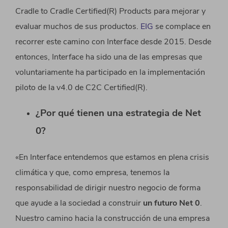
Cradle to Cradle Certified(R) Products para mejorar y
evaluar muchos de sus productos.
EIG
se complace en
recorrer este camino con Interface desde 2015. Desde
entonces,
Interface ha sido una de las empresas que
voluntariamente ha participado en la implementación
piloto de la v4.0 de C2C Certified
(R).
¿Por qué tienen una estrategia de Net
0?
«En Interface entendemos que estamos en plena crisis
climática y que, como empresa, tenemos la
responsabilidad de dirigir nuestro negocio de forma
que ayude a la sociedad a construir
un futuro Net 0
.
Nuestro camino hacia la construcción de una empresa