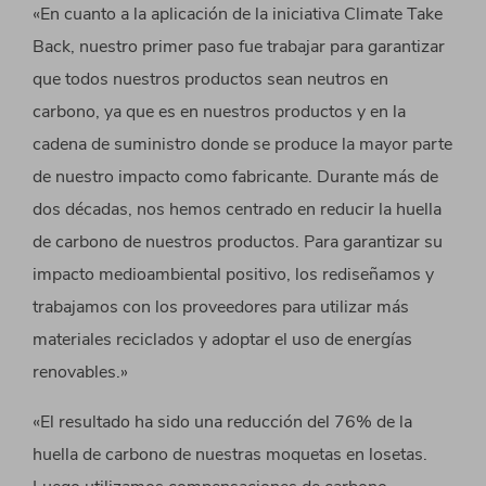
«En cuanto a la aplicación de la iniciativa Climate Take
Back, nuestro primer paso fue trabajar para garantizar
que todos nuestros productos sean neutros en
carbono, ya que es en nuestros productos y en la
cadena de suministro donde se produce la mayor parte
de nuestro impacto como fabricante. Durante más de
dos décadas, nos hemos centrado en reducir la huella
de carbono de nuestros productos. Para garantizar su
impacto medioambiental positivo, los rediseñamos y
trabajamos con los proveedores para utilizar más
materiales reciclados y adoptar el uso de energías
renovables.»
«El resultado ha sido una reducción del 76% de la
huella de carbono de nuestras moquetas en losetas.