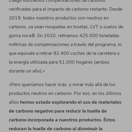
Luego utilizamos compensaciones de carbono
verificadas para el impacto de carbono restante. Desde
2019, todos nuestros productos son neutros en
carbono, ya sean moquetas en losetas, LVT o suelos de
goma nora®. En 2020, retiramos 425.000 toneladas
métricas de compensaciones a través del programa, lo
que equivale a retirar 92.400 coches de la carretera o
la energía utilizada para 51.000 hogares (ambos
durante un año).»
«Pero queríamos hacer más, y mirar más allá de los
productos neutros en carbono. Por eso, en los últimos
años
hemos estado explorando el uso de materiales
de carbono negativo para reducir la huella de
carbono incorporada a nuestros productos. Éstos
reducen la huella de carbono al disminuir la