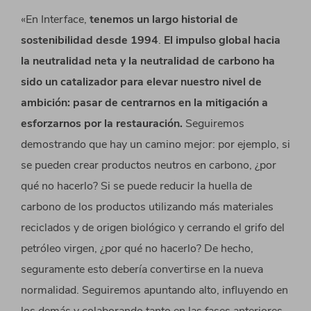
«En Interface,
tenemos un largo historial de
sostenibilidad desde 1994
.
El impulso global hacia
la neutralidad neta y la neutralidad de carbono ha
sido un catalizador para elevar nuestro nivel de
ambición: pasar de centrarnos en la mitigación a
esforzarnos por la restauración.
Seguiremos
demostrando que hay un camino mejor: por ejemplo, si
se pueden crear productos neutros en carbono, ¿por
qué no hacerlo? Si se puede reducir la huella de
carbono de los productos utilizando más materiales
reciclados y de origen biológico y cerrando el grifo del
petróleo virgen, ¿por qué no hacerlo? De hecho,
seguramente esto debería convertirse en la nueva
normalidad. Seguiremos apuntando alto, influyendo en