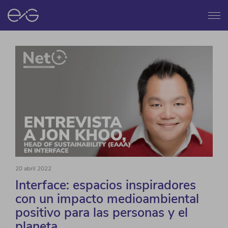
Menú
20 abril 2022
Interface: espacios inspiradores
con un impacto medioambiental
positivo para las personas y el
planeta