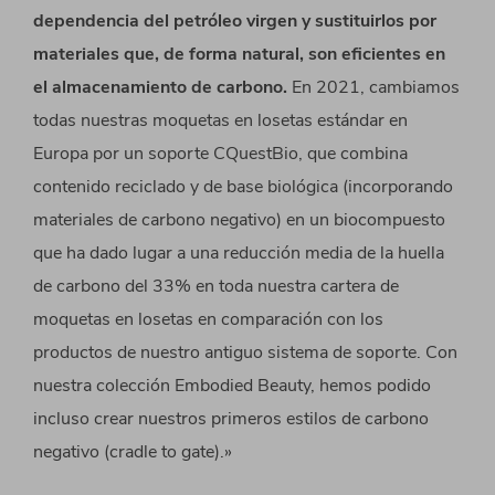
dependencia del petróleo virgen y sustituirlos por
materiales que, de forma natural, son eficientes en
el almacenamiento de carbono.
En 2021, cambiamos
todas nuestras moquetas en losetas estándar en
Europa por un soporte CQuestBio, que combina
contenido reciclado y de base biológica (incorporando
materiales de carbono negativo) en un biocompuesto
que ha dado lugar a una reducción media de la huella
de carbono del 33% en toda nuestra cartera de
moquetas en losetas en comparación con los
productos de nuestro antiguo sistema de soporte. Con
nuestra colección Embodied Beauty, hemos podido
incluso crear nuestros primeros estilos de carbono
negativo (cradle to gate).»