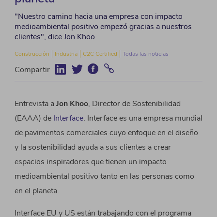
"Nuestro camino hacia una empresa con impacto
medioambiental positivo empezó gracias a nuestros
clientes", dice Jon Khoo
Construcción
Industria
C2C Certified
Todas las noticias
Compartir
Entrevista a
Jon Khoo
, Director de Sostenibilidad
(EAAA) de
Interface
. Interface es una empresa mundial
de pavimentos comerciales cuyo enfoque en el diseño
y la sostenibilidad ayuda a sus clientes a crear
espacios inspiradores que tienen un impacto
medioambiental positivo tanto en las personas como
en el planeta.
Interface EU y US están trabajando con el programa