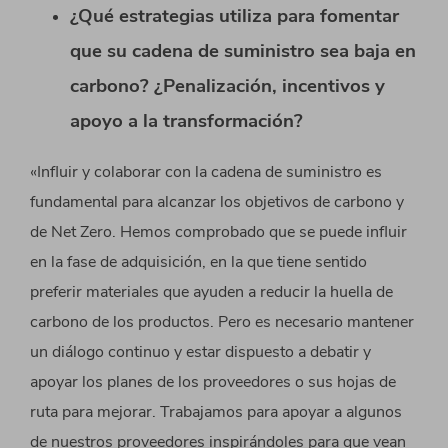
¿Qué estrategias utiliza para fomentar
que su cadena de suministro sea baja en
carbono? ¿Penalización, incentivos y
apoyo a la transformación?
«Influir y colaborar con la cadena de suministro es
fundamental para alcanzar los objetivos de carbono y
de Net Zero. Hemos comprobado que se puede influir
en la fase de adquisición, en la que tiene sentido
preferir materiales que ayuden a reducir la huella de
carbono de los productos. Pero es necesario mantener
un diálogo continuo y estar dispuesto a debatir y
apoyar los planes de los proveedores o sus hojas de
ruta para mejorar. Trabajamos para apoyar a algunos
de nuestros proveedores inspirándoles para que vean