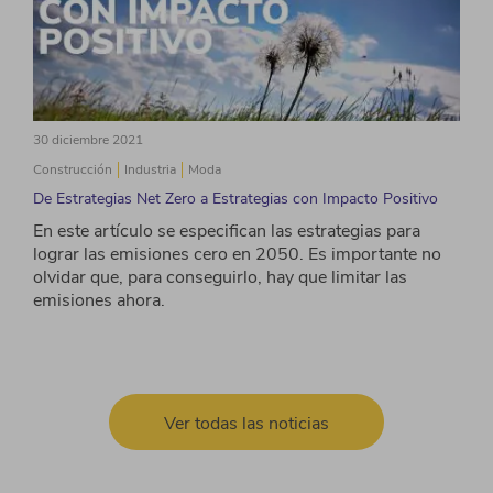
30 diciembre 2021
Construcción
Industria
Moda
De Estrategias Net Zero a Estrategias con Impacto Positivo
En este artículo se especifican las estrategias para
lograr las emisiones cero en 2050. Es importante no
olvidar que, para conseguirlo, hay que limitar las
emisiones ahora.
Ver todas las noticias