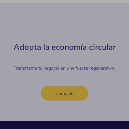
Adopta la economía circular
Transforma tu negocio en una fuerza regenerativa.
Contacto