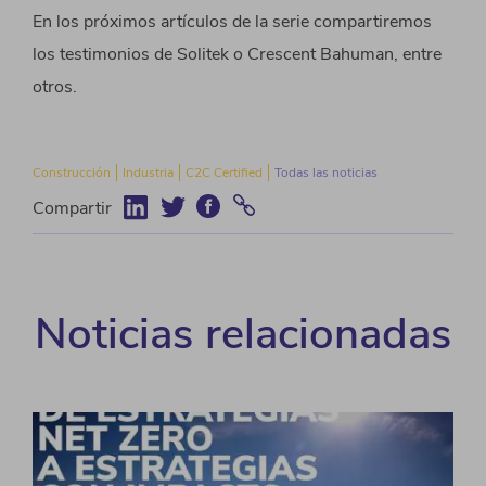
En los próximos artículos de la serie compartiremos
los testimonios de Solitek o Crescent Bahuman, entre
otros.
Construcción
Industria
C2C Certified
Todas las noticias
Compartir
Noticias relacionadas