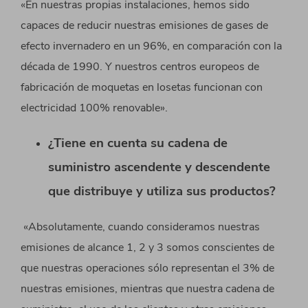
«En nuestras propias instalaciones, hemos sido
capaces de reducir nuestras emisiones de gases de
efecto invernadero en un 96%, en comparación con la
década de 1990. Y nuestros centros europeos de
fabricación de moquetas en losetas funcionan con
electricidad 100% renovable».
¿Tiene en cuenta su cadena de
suministro ascendente y descendente
que distribuye y utiliza sus productos?
«Absolutamente, cuando consideramos nuestras
emisiones de alcance 1, 2 y 3 somos conscientes de
que nuestras operaciones sólo representan el 3% de
nuestras emisiones, mientras que nuestra cadena de