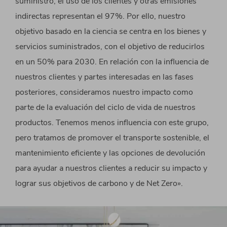
suministro, el uso de los clientes y otras emisiones
indirectas representan el 97%. Por ello, nuestro
objetivo basado en la ciencia se centra en los bienes y
servicios suministrados, con el objetivo de reducirlos
en un 50% para 2030. En relación con la influencia de
nuestros clientes y partes interesadas en las fases
posteriores, consideramos nuestro impacto como
parte de la evaluación del ciclo de vida de nuestros
productos. Tenemos menos influencia con este grupo,
pero tratamos de promover el transporte sostenible, el
mantenimiento eficiente y las opciones de devolución
para ayudar a nuestros clientes a reducir su impacto y
lograr sus objetivos de carbono y de Net Zero».