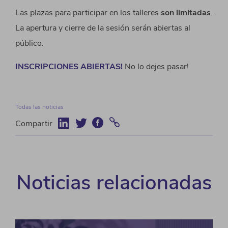
Las plazas para participar en los talleres
son limitadas
.
La apertura y cierre de la sesión serán abiertas al
público.
INSCRIPCIONES ABIERTAS!
No lo dejes pasar!
Todas las noticias
Compartir
Noticias relacionadas