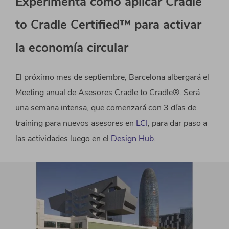
Experimenta cómo aplicar Cradle
to Cradle Certified™ para activar
la economía circular
El próximo mes de septiembre, Barcelona albergará el
Meeting anual de Asesores Cradle to Cradle®. Será
una semana intensa, que comenzará con 3 días de
training para nuevos asesores en
LCI
, para dar paso a
las actividades luego en el
Design Hub
.