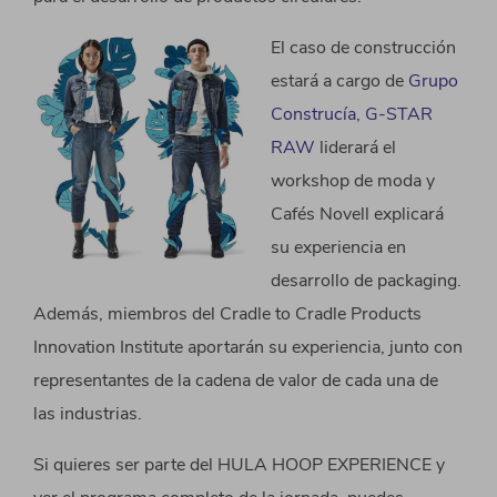
El caso de construcción
estará a cargo de
Grupo
Construcía
,
G-STAR
RAW
liderará el
workshop de moda y
Cafés Novell explicará
su experiencia en
desarrollo de packaging.
Además, miembros del Cradle to Cradle Products
Innovation Institute aportarán su experiencia, junto con
representantes de la cadena de valor de cada una de
las industrias.
Si quieres ser parte del HULA HOOP EXPERIENCE y