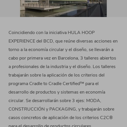
Coincidiendo con la iniciativa HULA HOOP
EXPERIENCE del BCD, que reúne diversas acciones en
torno a la economía circular y el diseño, se llevarán a
cabo por primera vez en Barcelona, 3 talleres abiertos
a profesionales de la industria y el diseño. Los talleres
trabajarán sobre la aplicación de los criterios del
programa Cradle to Cradle Certified™ para el
desarrollo de productos y sistemas en economía
circular. Se desarrollarán sobre 3 ejes: MODA,
CONSTRUCCIÓN y PACKAGING, y trabajarán sobre
casos concretos de aplicación de los criterios C2C®
para el desarrollo de productos circulares.