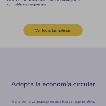
La economía circular como palanca estratégica de
competitividad empresarial
Ver todas las noticias
Adopta la economía circular
Transforma tu negocio en una fuerza regenerativa.