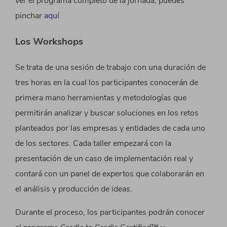
ver el programa completo de la jornada, puedes
pinchar
aquí
Los Workshops
Se trata de una sesión de trabajo con una duración de
tres horas en la cual los participantes conocerán de
primera mano herramientas y metodologías que
permitirán analizar y buscar soluciones en los retos
planteados por las empresas y entidades de cada uno
de los sectores. Cada taller empezará con la
presentación de un caso de implementación real y
contará con un panel de expertos que colaborarán en
el análisis y producción de ideas.
Durante el proceso, los participantes podrán conocer